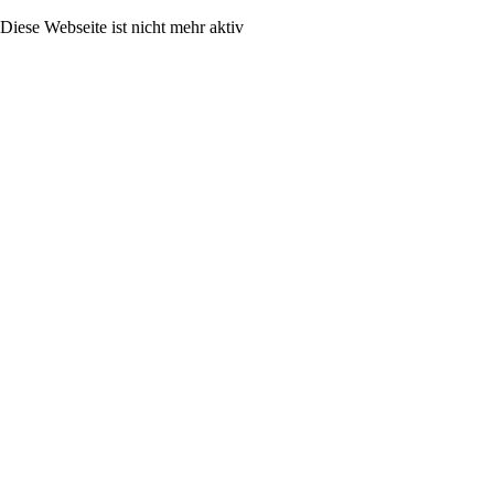
Diese Webseite ist nicht mehr aktiv